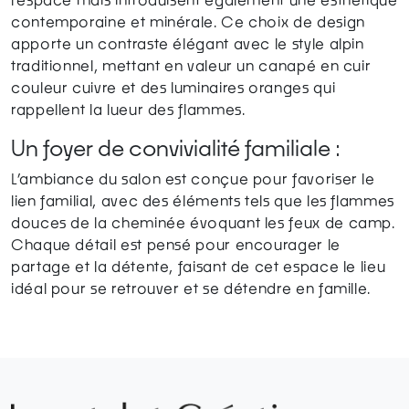
contemporaine et minérale. Ce choix de design
apporte un contraste élégant avec le style alpin
traditionnel, mettant en valeur un canapé en cuir
couleur cuivre et des luminaires oranges qui
rappellent la lueur des flammes.
Un foyer de convivialité familiale :
L’ambiance du salon est conçue pour favoriser le
lien familial, avec des éléments tels que les flammes
douces de la cheminée évoquant les feux de camp.
Chaque détail est pensé pour encourager le
partage et la détente, faisant de cet espace le lieu
idéal pour se retrouver et se détendre en famille.