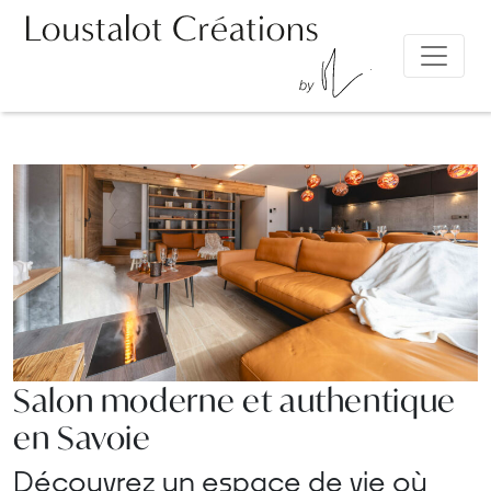
Salon moderne et authentique
en Savoie
Découvrez un espace de vie où