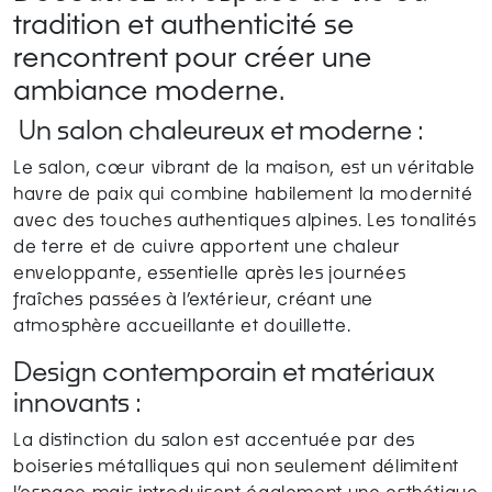
tradition et authenticité se
rencontrent pour créer une
ambiance moderne.
Un salon chaleureux et moderne :
Le salon, cœur vibrant de la maison, est un véritable
havre de paix qui combine habilement la modernité
avec des touches authentiques alpines. Les tonalités
de terre et de cuivre apportent une chaleur
enveloppante, essentielle après les journées
fraîches passées à l’extérieur, créant une
atmosphère accueillante et douillette.
Design contemporain et matériaux
innovants :
La distinction du salon est accentuée par des
boiseries métalliques qui non seulement délimitent
l’espace mais introduisent également une esthétique